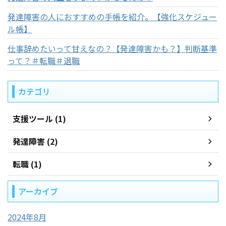
発達障害の人におすすめの手帳を紹介。【強化スケジュー
ル帳】
仕事辞めたいって甘えなの？【発達障害かも？】判断基準
って？＃転職＃退職
カテゴリ
支援ツール (1)
発達障害 (2)
転職 (1)
アーカイブ
2024年8月