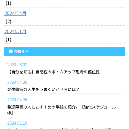
(1)
2024年4月
(2)
2024年1月
(1)
お知らせ
2024.08.02
【自分を知る】自閉症のボトムアップ思考の優位性
2024.04.26
発達障害の人生をうまくいかせるには？
2024.04.26
発達障害の人におすすめの手帳を紹介。【強化スケジュール
帳】
2024.01.19