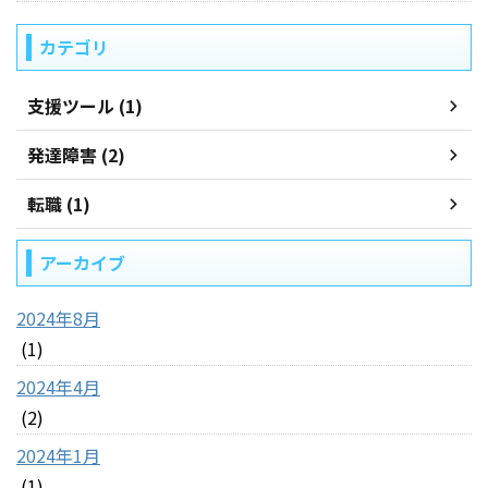
カテゴリ
支援ツール (1)
発達障害 (2)
転職 (1)
アーカイブ
2024年8月
(1)
2024年4月
(2)
2024年1月
(1)