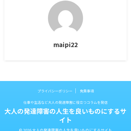
maipi22
プライバシーポリシー
免責事項
仕事や生活など大人の発達障害に役立つコラムを発信
大人の発達障害の人生を良いものにするサ
イト
© 2026 大人の発達障害の人生を良いものにするサイト