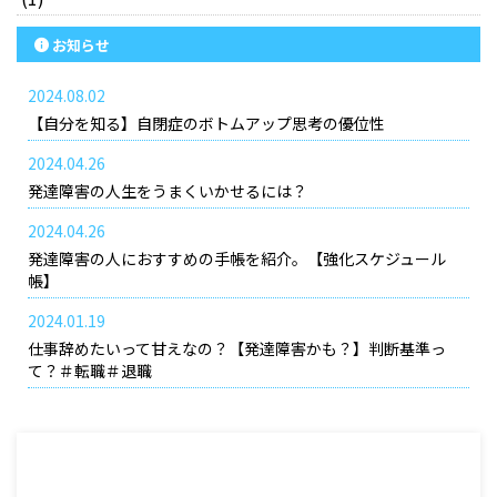
お知らせ
2024.08.02
【自分を知る】自閉症のボトムアップ思考の優位性
2024.04.26
発達障害の人生をうまくいかせるには？
2024.04.26
発達障害の人におすすめの手帳を紹介。【強化スケジュール
帳】
2024.01.19
仕事辞めたいって甘えなの？【発達障害かも？】判断基準っ
て？＃転職＃退職